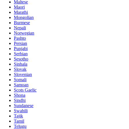
Maltese
Maori
Marathi
Mongolian
Burmese
Nepali
Norwegian
Pashto
Persian
Punjabi
Serbian
Sesotho
Sinhala
Slovak
Slovenian
Somali
Samoan
Scots Gaelic
Shona
Sindhi
Sundanese
Swahili
Tajik
Tamil
Telugu